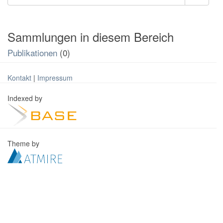
Sammlungen in diesem Bereich
Publikationen
(0)
Kontakt
|
Impressum
Indexed by
Theme by