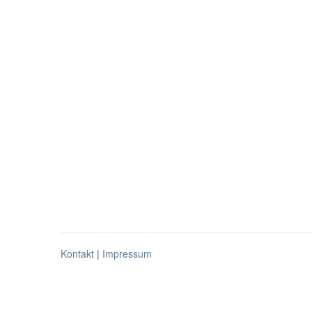
Kontakt
|
Impressum