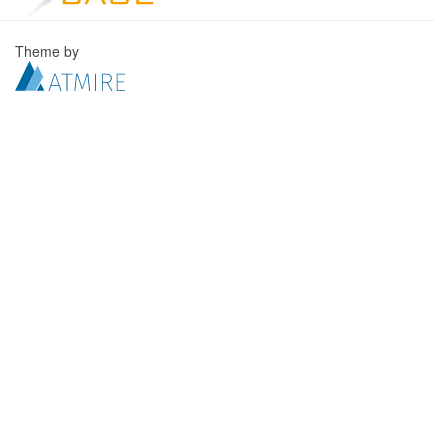
Theme by