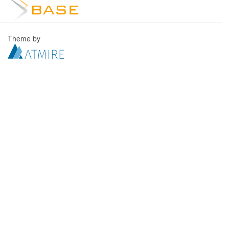
Theme by