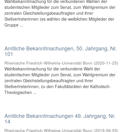
Wahlbekanntmachung für die verbundenen Wahlen der
studentischen Mitglieder zum Senat, zum Wahlgremium der
zentralen Gleichstellungsbeauftragten und ihrer
Stellvertreterinnen (es wählen die weiblichen Mitglieder der
Gruppe ...
Amtliche Bekanntmachungen, 50. Jahrgang, Nr.
101
Rheinische Friedrich-Wilhelms-Universität Bonn
(
2020-11-25
)
Wahlbekanntmachung für die verbundene Wahl der
studentischen Mitglieder zum Senat, zum Wahlgremium der
zentralen Gleichstellungsbeauftragten und ihrer
Stellvertreterinnen, zu den Fakultätsräten der Katholisch-
Theologischen ...
Amtliche Bekanntmachungen 49. Jahrgang, Nr.
14
Rheinische Friedrich-Wilhelms-Universität Bonn
(
2019-06-05
)