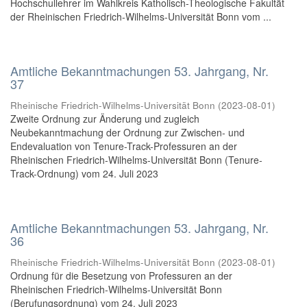
Hochschullehrer im Wahlkreis Katholisch-Theologische Fakultät
der Rheinischen Friedrich-Wilhelms-Universität Bonn vom ...
Amtliche Bekanntmachungen 53. Jahrgang, Nr.
37
Rheinische Friedrich-Wilhelms-Universität Bonn
(
2023-08-01
)
Zweite Ordnung zur Änderung und zugleich
Neubekanntmachung der Ordnung zur Zwischen- und
Endevaluation von Tenure-Track-Professuren an der
Rheinischen Friedrich-Wilhelms-Universität Bonn (Tenure-
Track-Ordnung) vom 24. Juli 2023
Amtliche Bekanntmachungen 53. Jahrgang, Nr.
36
Rheinische Friedrich-Wilhelms-Universität Bonn
(
2023-08-01
)
Ordnung für die Besetzung von Professuren an der
Rheinischen Friedrich-Wilhelms-Universität Bonn
(Berufungsordnung) vom 24. Juli 2023