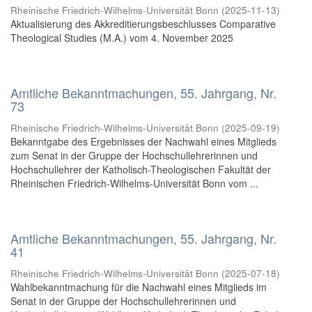
Rheinische Friedrich-Wilhelms-Universität Bonn
(
2025-11-13
)
Aktualisierung des Akkreditierungsbeschlusses Comparative
Theological Studies (M.A.) vom 4. November 2025
Amtliche Bekanntmachungen, 55. Jahrgang, Nr.
73
Rheinische Friedrich-Wilhelms-Universität Bonn
(
2025-09-19
)
Bekanntgabe des Ergebnisses der Nachwahl eines Mitglieds
zum Senat in der Gruppe der Hochschullehrerinnen und
Hochschullehrer der Katholisch-Theologischen Fakultät der
Rheinischen Friedrich-Wilhelms-Universität Bonn vom ...
Amtliche Bekanntmachungen, 55. Jahrgang, Nr.
41
Rheinische Friedrich-Wilhelms-Universität Bonn
(
2025-07-18
)
Wahlbekanntmachung für die Nachwahl eines Mitglieds im
Senat in der Gruppe der Hochschullehrerinnen und