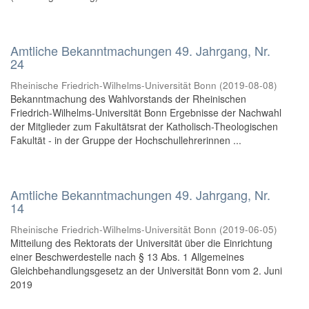
Amtliche Bekanntmachungen 49. Jahrgang, Nr.
24
Rheinische Friedrich-Wilhelms-Universität Bonn
(
2019-08-08
)
Bekanntmachung des Wahlvorstands der Rheinischen
Friedrich-Wilhelms-Universität Bonn Ergebnisse der Nachwahl
der Mitglieder zum Fakultätsrat der Katholisch-Theologischen
Fakultät - in der Gruppe der Hochschullehrerinnen ...
Amtliche Bekanntmachungen 49. Jahrgang, Nr.
14
Rheinische Friedrich-Wilhelms-Universität Bonn
(
2019-06-05
)
Mitteilung des Rektorats der Universität über die Einrichtung
einer Beschwerdestelle nach § 13 Abs. 1 Allgemeines
Gleichbehandlungsgesetz an der Universität Bonn vom 2. Juni
2019