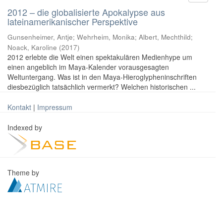
2012 – die globalisierte Apokalypse aus
lateinamerikanischer Perspektive
Gunsenheimer, Antje; Wehrheim, Monika; Albert, Mechthild;
Noack, Karoline
(
2017
)
2012 erlebte die Welt einen spektakulären Medienhype um
einen angeblich im Maya-Kalender vorausgesagten
Weltuntergang. Was ist in den Maya-Hieroglypheninschriften
diesbezüglich tatsächlich vermerkt? Welchen historischen ...
Kontakt
|
Impressum
Indexed by
Theme by