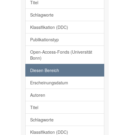
Titel
Schlagworte
Klassifikation (DDC)
Publikationstyp
Open-Access-Fonds (Universität
Bonn)
Diesen Bereich
Erscheinungsdatum
Autoren
Titel
Schlagworte
Klassifikation (DDC)