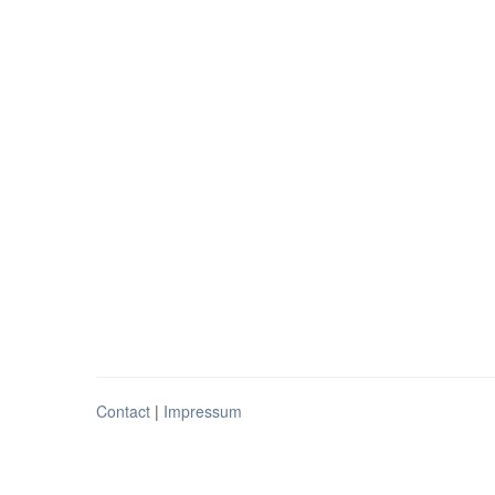
Contact
|
Impressum