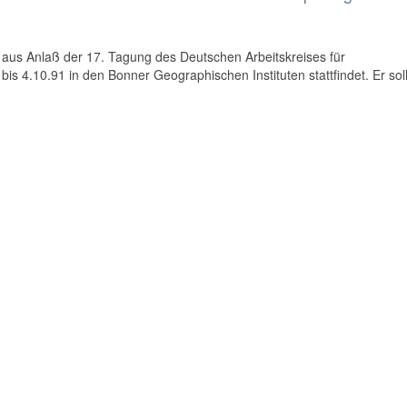
 aus Anlaß der 17. Tagung des Deutschen Arbeitskreises für
is 4.10.91 in den Bonner Geographischen Instituten stattfindet. Er sol