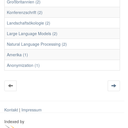
Großbritannien (2)
Konferenzschrift (2)
Landschaftsökologie (2)
Large Language Models (2)
Natural Language Processing (2)
Amerika (1)
Anonymization (1)
Kontakt
|
Impressum
Indexed by