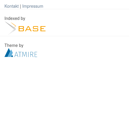
Kontakt
|
Impressum
Indexed by
Theme by