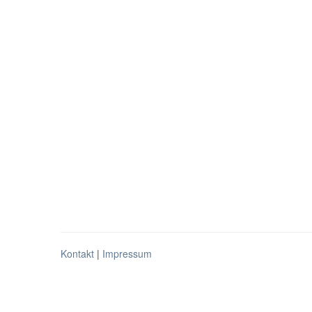
Kontakt
|
Impressum