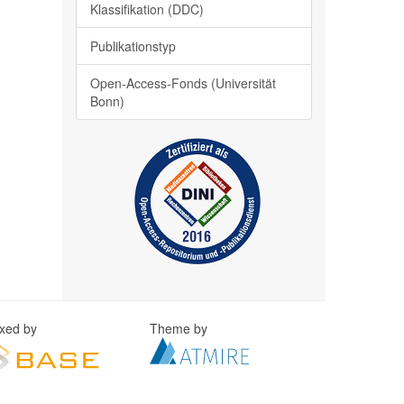
Klassifikation (DDC)
Publikationstyp
Open-Access-Fonds (Universität
Bonn)
exed by
Theme by