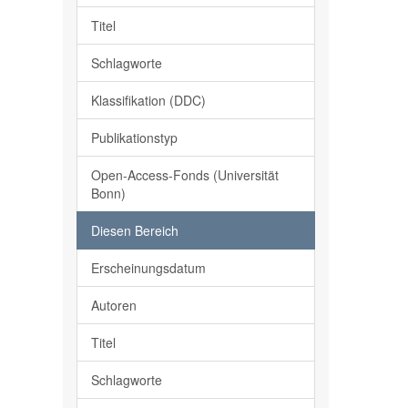
Titel
Schlagworte
Klassifikation (DDC)
Publikationstyp
Open-Access-Fonds (Universität
Bonn)
Diesen Bereich
Erscheinungsdatum
Autoren
Titel
Schlagworte