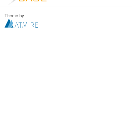
Theme by