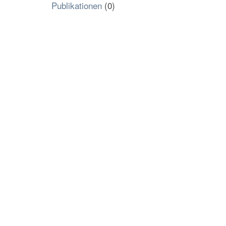
Publikationen
(0)