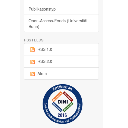
Publikationstyp
Open-Access-Fonds (Universität
Bonn)
RSS FEEDS
RSS 1.0
RSS 2.0
Atom