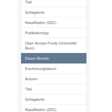
Titel
Schlagworte
Klassifikation (DDC)
Publikationstyp
Open-Access-Fonds (Universität
Bonn)
Diesen Bereich
Erscheinungsdatum
Autoren
Titel
Schlagworte
Klassifikation (DDC)