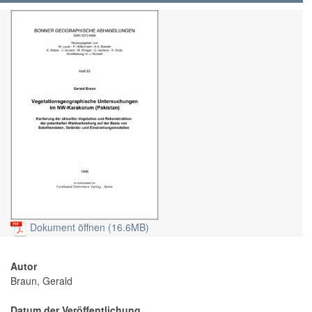
Dokument öffnen (16.6MB)
Autor
Braun, Gerald
Datum der Veröffentlichung