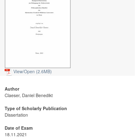
View/
Open (2.6MB)
Author
Claeser, Daniel Benedikt
Type of Scholarly Publication
Dissertation
Date of Exam
18.11.2021