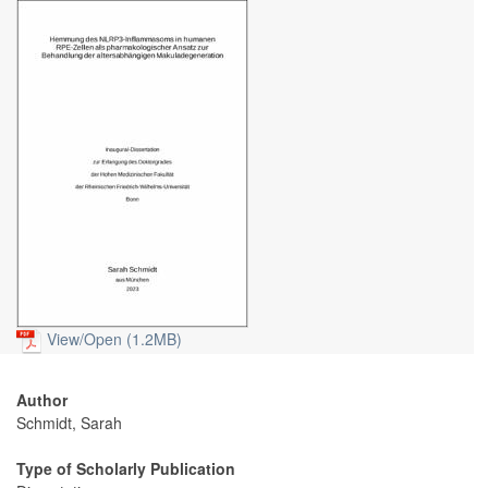
View/
Open (1.2MB)
Author
Schmidt, Sarah
Type of Scholarly Publication