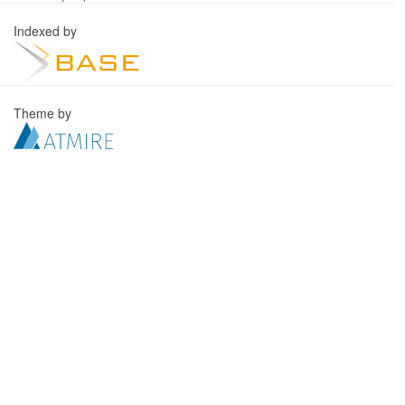
Indexed by
Theme by