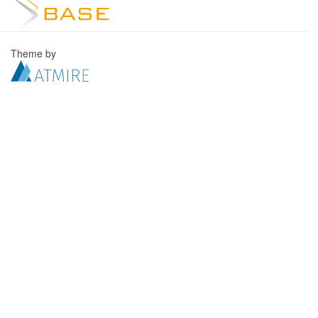
Theme by