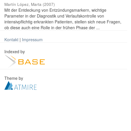
Martín López, Marta
(
2007
)
Mit der Entdeckung von Entzündungsmarkern, wichtige
Parameter in der Diagnostik und Verlaufskontrolle von
intensivpflichtig erkrankten Patienten, stellen sich neue Fragen,
ob diese auch eine Rolle in der frühen Phase der ...
Kontakt
|
Impressum
Indexed by
Theme by