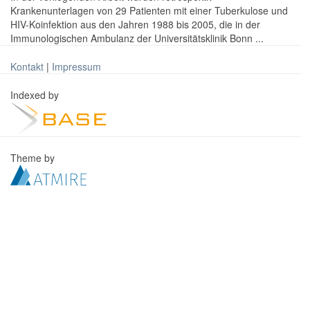
Krankenunterlagen von 29 Patienten mit einer Tuberkulose und
HIV-Koinfektion aus den Jahren 1988 bis 2005, die in der
Immunologischen Ambulanz der Universitätsklinik Bonn ...
Kontakt
|
Impressum
Indexed by
Theme by