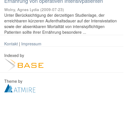
Ernährung von operativen Intensivpatienten
Wolny, Agnes Lydia
(
2009-07-23
)
Unter Berücksichtigung der derzeitigen Studienlage, der
erreichbaren kürzeren Aufenthaltsdauer auf der Intensivstation
sowie der absenkbaren Mortalität von intensivpflichtigen
Patienten sollte ihrer Ernährung besondere ...
Kontakt
|
Impressum
Indexed by
Theme by