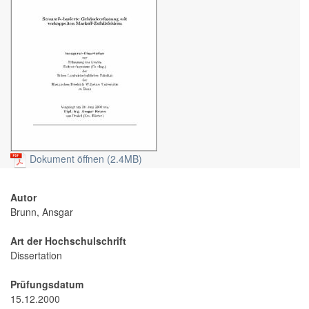
Dokument öffnen (2.4MB)
Autor
Brunn, Ansgar
Art der Hochschulschrift
Dissertation
Prüfungsdatum
15.12.2000