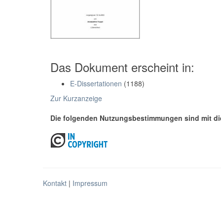
Das Dokument erscheint in:
E-Dissertationen
(1188)
Zur Kurzanzeige
Die folgenden Nutzungsbestimmungen sind mit di
Kontakt
|
Impressum