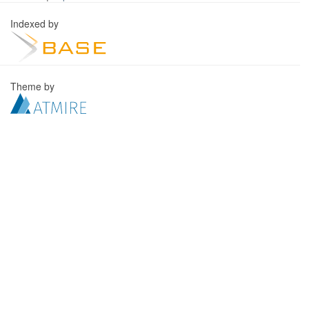
Indexed by
Theme by