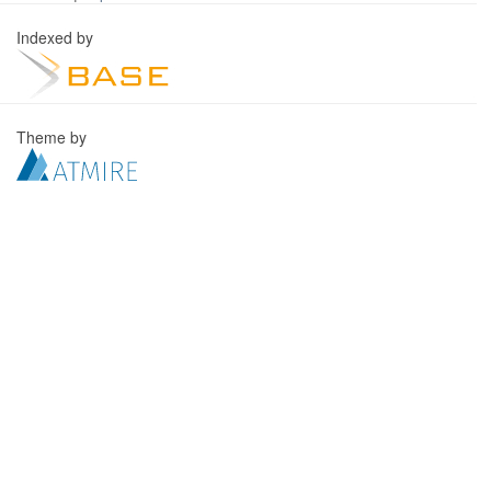
Indexed by
Theme by