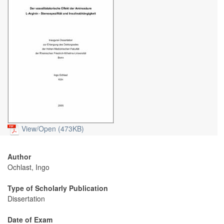
View/
Open (473KB)
Author
Ochlast, Ingo
Type of Scholarly Publication
Dissertation
Date of Exam