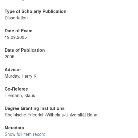
Type of Scholarly Publication
Dissertation
Date of Exam
19.09.2005
Date of Publication
2005
Advisor
Murday, Harry K.
Co-Referee
Tiemann, Klaus
Degree Granting Institutions
Rheinische Friedrich-Wilhelms-Universität Bonn
Metadata
Show full item record