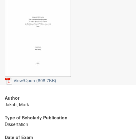
View/
Open (608.7KB)
Author
Jakob, Mark
Type of Scholarly Publication
Dissertation
Date of Exam