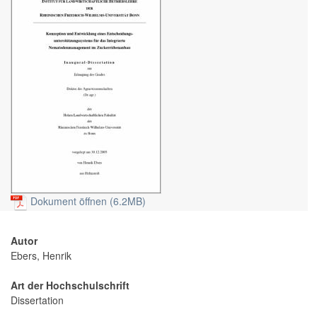
Dokument öffnen (6.2MB)
Autor
Ebers, Henrik
Art der Hochschulschrift
Dissertation