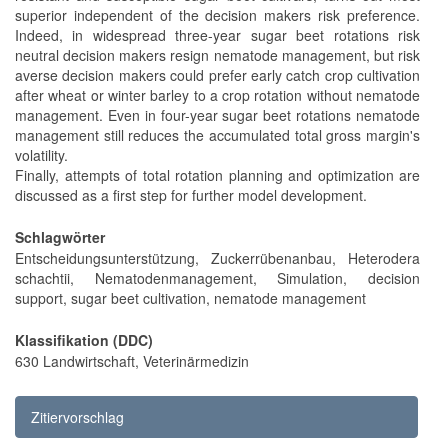
superior independent of the decision makers risk preference.
Indeed, in widespread three-year sugar beet rotations risk
neutral decision makers resign nematode management, but risk
averse decision makers could prefer early catch crop cultivation
after wheat or winter barley to a crop rotation without nematode
management. Even in four-year sugar beet rotations nematode
management still reduces the accumulated total gross margin's
volatility.
Finally, attempts of total rotation planning and optimization are
discussed as a first step for further model development.
Schlagwörter
Entscheidungsunterstützung, Zuckerrübenanbau, Heterodera
schachtii, Nematodenmanagement, Simulation, decision
support, sugar beet cultivation, nematode management
Klassifikation (DDC)
630 Landwirtschaft, Veterinärmedizin
Zitiervorschlag