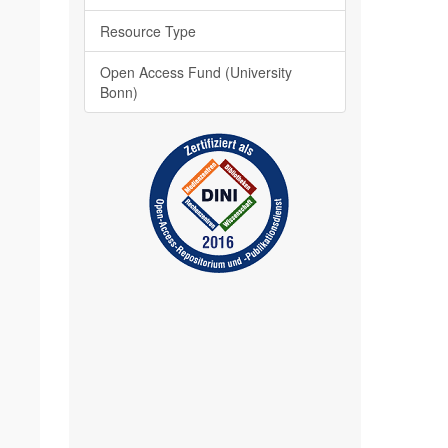
Resource Type
Open Access Fund (University
Bonn)