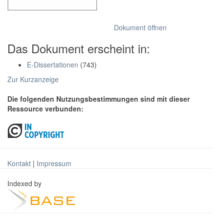
Dokument öffnen
Das Dokument erscheint in:
E-Dissertationen
(743)
Zur Kurzanzeige
Die folgenden Nutzungsbestimmungen sind mit dieser
Ressource verbunden:
Kontakt
|
Impressum
Indexed by