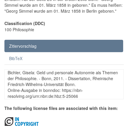
Simmel wurde am 01. März 1858 in geboren." Es muss heißen:
"Georg Simmel wurde am 01. März 1858 in Berlin geboren."
Classification (DDC)
100 Philosophie
Zitiervorschlag
BibTeX
Bichler, Gisela: Geld und personale Autonomie als Themen
der Philosophie. - Bonn, 2011. - Dissertation, Rheinische
Friedrich-Wilhelms-Universität Bonn.
Online-Ausgabe in bonndoc: https://nbn-
resolving.org/urn:nbn:de:hbz:5-25066
The following license files are associated with this item: