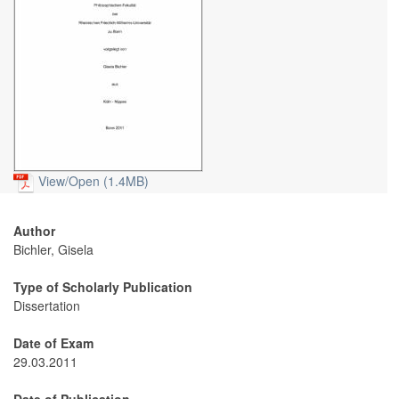
View/
Open (1.4MB)
Author
Bichler, Gisela
Type of Scholarly Publication
Dissertation
Date of Exam
29.03.2011