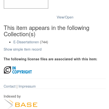
View/
Open
This item appears in the following
Collection(s)
E-Dissertationen
(744)
Show simple item record
The following license files are associated with this item:
Contact
|
Impressum
Indexed by