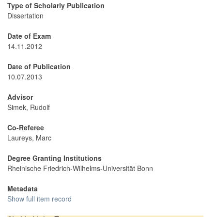
Type of Scholarly Publication
Dissertation
Date of Exam
14.11.2012
Date of Publication
10.07.2013
Advisor
Simek, Rudolf
Co-Referee
Laureys, Marc
Degree Granting Institutions
Rheinische Friedrich-Wilhelms-Universität Bonn
Metadata
Show full item record