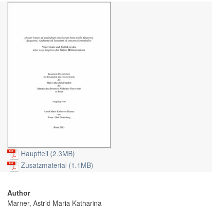
Hauptteil (2.3MB)
Zusatzmaterial (1.1MB)
Author
Marner, Astrid Maria Katharina