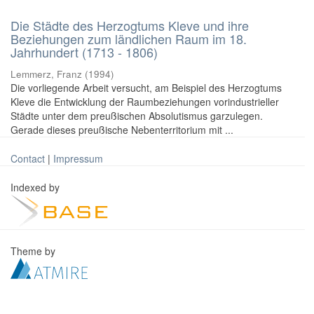
Die Städte des Herzogtums Kleve und ihre
Beziehungen zum ländlichen Raum im 18.
Jahrhundert (1713 - 1806)
Lemmerz, Franz
(
1994
)
Die vorliegende Arbeit versucht, am Beispiel des Herzogtums
Kleve die Entwicklung der Raumbeziehungen vorindustrieller
Städte unter dem preußischen Absolutismus garzulegen.
Gerade dieses preußische Nebenterritorium mit ...
Contact
|
Impressum
Indexed by
Theme by