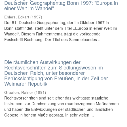
Deutschen Geographentag Bonn 1997: "Europa in
einer Welt im Wandel"
Ehlers, Eckart
(
1997
)
Der 51. Deutsche Geographentag, der im Oktober 1997 in
Bonn stattfindet, steht unter dem Titel ,,Europa in einer Welt im
Wandel". Diesem Rahmenthema trägt die vorliegende
Festschrift Rechnung. Der Titel des Sammelbandes ...
Die räumlichen Auswirkungen der
Rechtsvorschriften zum Siedlungswesen im
Deutschen Reich, unter besonderer
Berücksichtigung von Preußen, in der Zeit der
Weimarer Republik
Graafen, Rainer
(
1991
)
Rechtsvorschriften sind seit jeher das wichtigste staatliche
Instrument zur Durchsetzung von raumbezogenen Maßnahmen
und haben die Entwicklungen der städtischen und ländlichen
Gebiete in hohem Maße geprägt. In sehr vielen ...