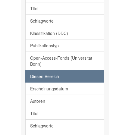
Titel
Schlagworte
Klassifikation (DDC)
Publikationstyp
Open-Access-Fonds (Universität
Bonn)
Diesen Bereich
Erscheinungsdatum
Autoren
Titel
Schlagworte