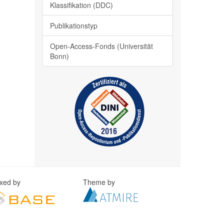
Klassifikation (DDC)
Publikationstyp
Open-Access-Fonds (Universität
Bonn)
exed by
Theme by