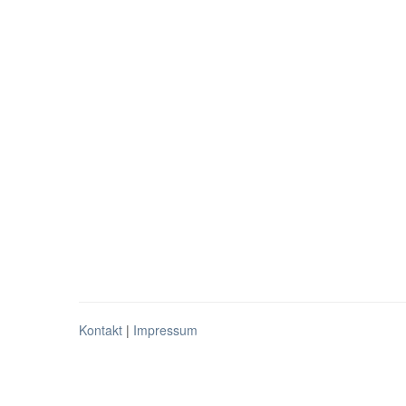
Kontakt
|
Impressum