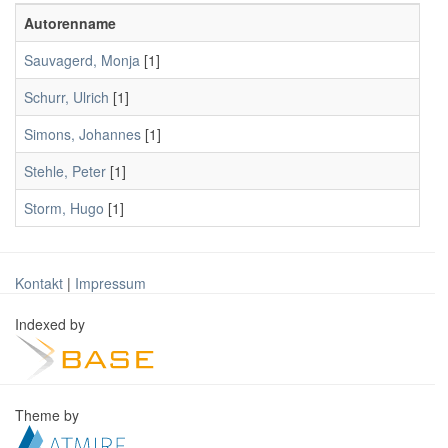
Autorenname
Sauvagerd, Monja
[1]
Schurr, Ulrich
[1]
Simons, Johannes
[1]
Stehle, Peter
[1]
Storm, Hugo
[1]
Kontakt
|
Impressum
Indexed by
Theme by