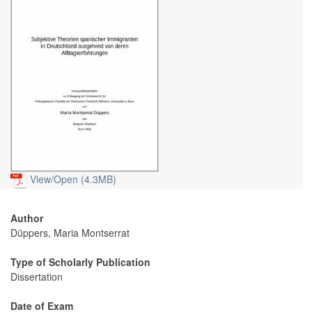
View/
Open (4.3MB)
Author
Düppers, Maria Montserrat
Type of Scholarly Publication
Dissertation
Date of Exam