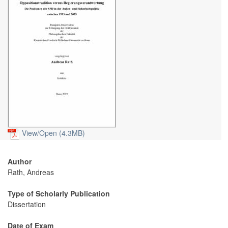
View/
Open (4.3MB)
Author
Rath, Andreas
Type of Scholarly Publication
Dissertation
Date of Exam