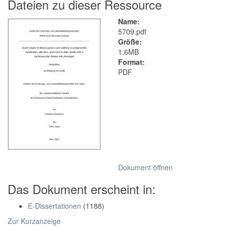
Dateien zu dieser Ressource
Name:
5709.pdf
Größe:
1.6MB
Format:
PDF
Dokument öffnen
Das Dokument erscheint in:
E-Dissertationen
(1188)
Zur Kurzanzeige