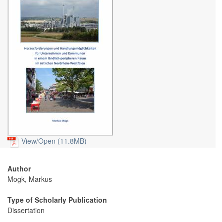
View/
Open (11.8MB)
Author
Mogk, Markus
Type of Scholarly Publication
Dissertation