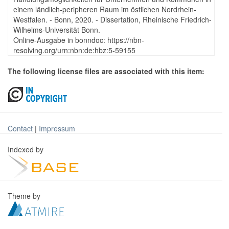
einem ländlich-peripheren Raum im östlichen Nordrhein-
Westfalen. - Bonn, 2020. - Dissertation, Rheinische Friedrich-
Wilhelms-Universität Bonn.
Online-Ausgabe in bonndoc: https://nbn-
resolving.org/urn:nbn:de:hbz:5-59155
The following license files are associated with this item:
Contact
|
Impressum
Indexed by
Theme by