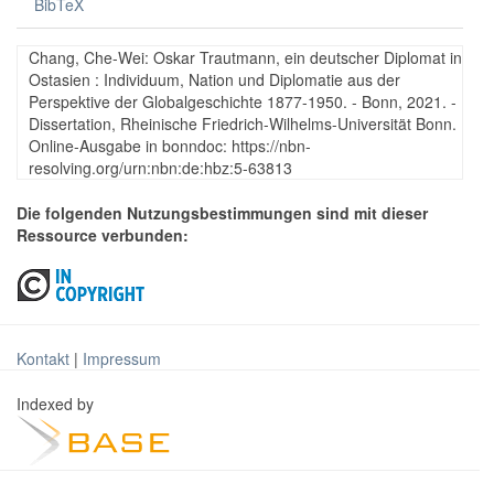
BibTeX
Chang, Che-Wei: Oskar Trautmann, ein deutscher Diplomat in
Ostasien : Individuum, Nation und Diplomatie aus der
Perspektive der Globalgeschichte 1877-1950. - Bonn, 2021. -
Dissertation, Rheinische Friedrich-Wilhelms-Universität Bonn.
Online-Ausgabe in bonndoc: https://nbn-
resolving.org/urn:nbn:de:hbz:5-63813
Die folgenden Nutzungsbestimmungen sind mit dieser
Ressource verbunden:
Kontakt
|
Impressum
Indexed by