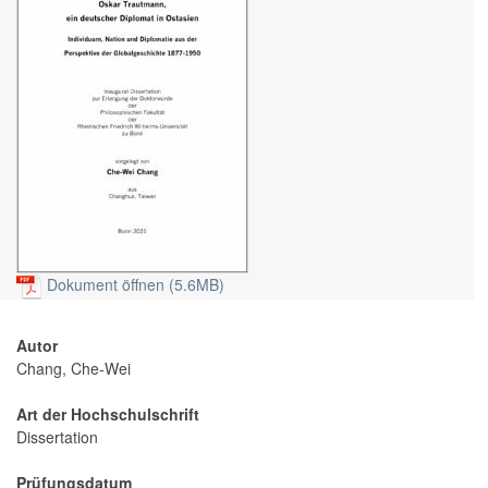
Dokument öffnen (5.6MB)
Autor
Chang, Che-Wei
Art der Hochschulschrift
Dissertation
Prüfungsdatum