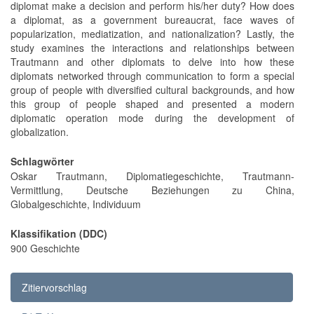
diplomat make a decision and perform his/her duty? How does
a diplomat, as a government bureaucrat, face waves of
popularization, mediatization, and nationalization? Lastly, the
study examines the interactions and relationships between
Trautmann and other diplomats to delve into how these
diplomats networked through communication to form a special
group of people with diversified cultural backgrounds, and how
this group of people shaped and presented a modern
diplomatic operation mode during the development of
globalization.
Schlagwörter
Oskar Trautmann, Diplomatiegeschichte, Trautmann-
Vermittlung, Deutsche Beziehungen zu China,
Globalgeschichte, Individuum
Klassifikation (DDC)
900 Geschichte
Zitiervorschlag