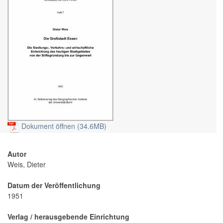
Dokument öffnen (34.6MB)
Autor
Weis, Dieter
Datum der Veröffentlichung
1951
Verlag / herausgebende Einrichtung