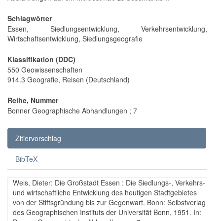
Schlagwörter
Essen, Siedlungsentwicklung, Verkehrsentwicklung,
Wirtschaftsentwicklung, Siedlungsgeografie
Klassifikation (DDC)
550 Geowissenschaften
914.3 Geografie, Reisen (Deutschland)
Reihe, Nummer
Bonner Geographische Abhandlungen ; 7
Zitiervorschlag
BibTeX
Weis, Dieter: Die Großstadt Essen : Die Siedlungs-, Verkehrs-
und wirtschaftliche Entwicklung des heutigen Stadtgebietes
von der Stiftsgründung bis zur Gegenwart. Bonn: Selbstverlag
des Geographischen Instituts der Universität Bonn, 1951. In: