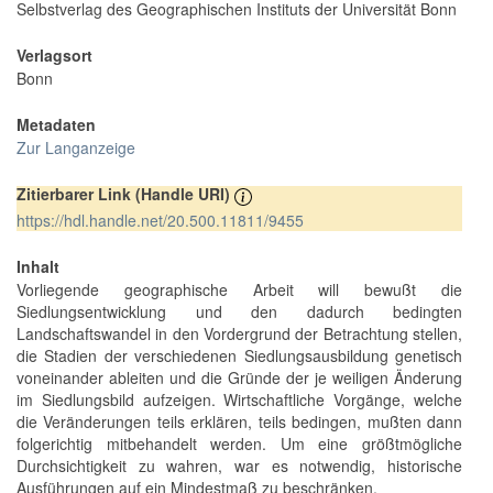
Selbstverlag des Geographischen Instituts der Universität Bonn
Verlagsort
Bonn
Metadaten
Zur Langanzeige
Zitierbarer Link (Handle URI)
https://hdl.handle.net/20.500.11811/9455
Inhalt
Vorliegende geographische Arbeit will bewußt die
Siedlungsentwicklung und den dadurch bedingten
Landschaftswandel in den Vordergrund der Betrachtung stellen,
die Stadien der verschiedenen Siedlungsausbildung genetisch
voneinander ableiten und die Gründe der je weiligen Änderung
im Siedlungsbild aufzeigen. Wirtschaftliche Vorgänge, welche
die Veränderungen teils erklären, teils bedingen, mußten dann
folgerichtig mitbehandelt werden. Um eine größtmögliche
Durchsichtigkeit zu wahren, war es notwendig, historische
Ausführungen auf ein Mindestmaß zu beschränken.