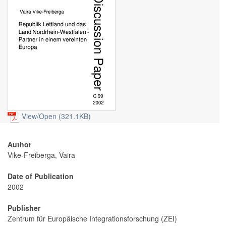
View/
Open (321.1KB)
Author
Vike-Freiberga, Vaira
Date of Publication
2002
Publisher
Zentrum für Europäische Integrationsforschung (ZEI)