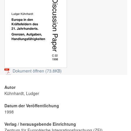
Dokument öffnen (73.8KB)
Autor
Kühnhardt, Ludger
Datum der Veröffentlichung
1998
Verlag / herausgebende Einrichtung
Zentrum für Europäische Integrationsforschung (ZEI)