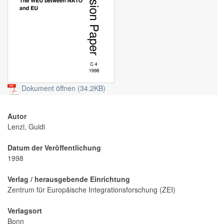
Dokument öffnen (34.2KB)
Autor
Lenzi, Guidi
Datum der Veröffentlichung
1998
Verlag / herausgebende Einrichtung
Zentrum für Europäische Integrationsforschung (ZEI)
Verlagsort
Bonn