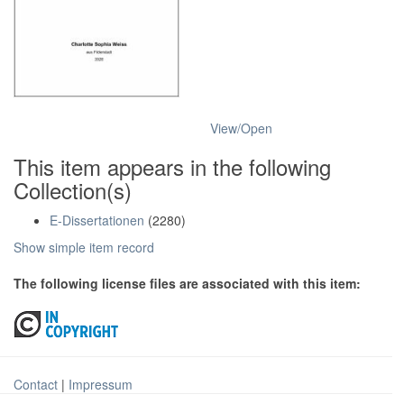
View/
Open
This item appears in the following
Collection(s)
E-Dissertationen
(2280)
Show simple item record
The following license files are associated with this item:
Contact
|
Impressum