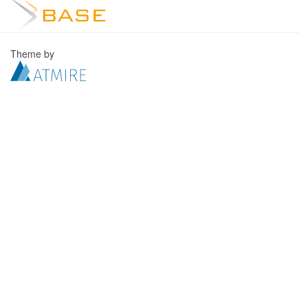
Theme by