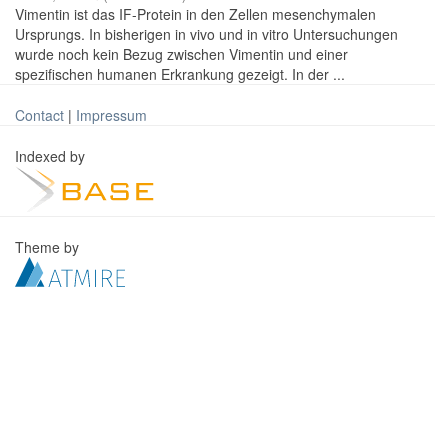
Vimentin ist das IF-Protein in den Zellen mesenchymalen
Ursprungs. In bisherigen in vivo und in vitro Untersuchungen
wurde noch kein Bezug zwischen Vimentin und einer
spezifischen humanen Erkrankung gezeigt. In der ...
Contact
|
Impressum
Indexed by
Theme by